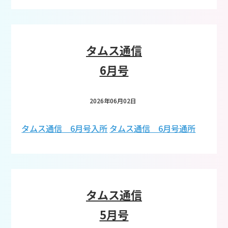
タムス通信
6月号
2026年06月02日
タムス通信 6月号入所
タムス通信 6月号通所
タムス通信
5月号