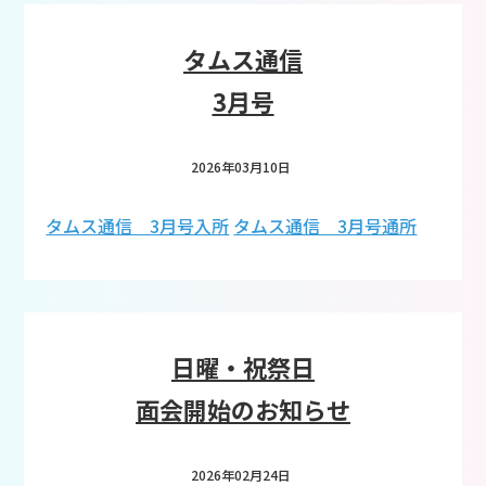
タムス通信
3月号
2026年03月10日
タムス通信 3月号入所
タムス通信 3月号通所
日曜・祝祭日
面会開始のお知らせ
2026年02月24日