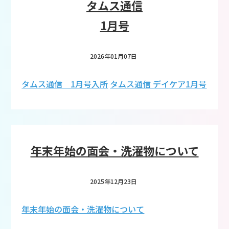
タムス通信
1月号
2026年01月07日
タムス通信 1月号入所
タムス通信 デイケア1月号
年末年始の面会・洗濯物について
2025年12月23日
年末年始の面会・洗濯物について