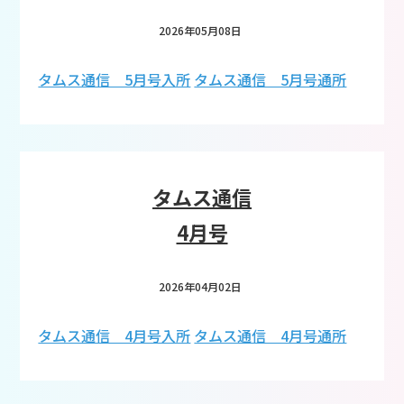
2026年05月08日
タムス通信 5月号入所
タムス通信 5月号通所
タムス通信
4月号
2026年04月02日
タムス通信 4月号入所
タムス通信 4月号通所