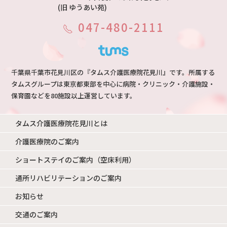
(旧 ゆうあい苑)
047-480-2111
千葉県千葉市花見川区の『タムス介護医療院花見川』です。所属する
タムスグループは東京都東部を中心に病院・クリニック・介護施設・
保育園などを80施設以上運営しています。
タムス介護医療院花見川とは
介護医療院のご案内
ショートステイのご案内（空床利用）
通所リハビリテーションのご案内
お知らせ
交通のご案内