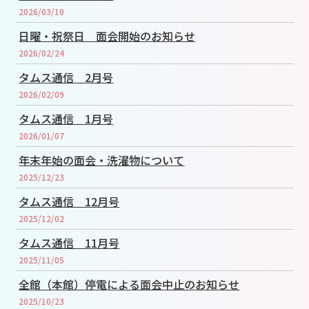
2026/03/10
日曜・祝祭日 面会開始のお知らせ
2026/02/24
タムス通信 2月号
2026/02/09
タムス通信 1月号
2026/01/07
年末年始の面会・洗濯物について
2025/12/23
タムス通信 12月号
2025/12/02
タムス通信 11月号
2025/11/05
全館（本館）停電による面会中止のお知らせ
2025/10/23