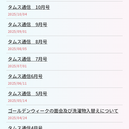
タムス通信 10月号
2025/10/04
タムス通信 9月号
2025/09/01
タムス通信 8月号
2025/08/05
タムス通信 7月号
2025/07/01
タムス通信6月号
2025/06/11
タムス通信 5月号
2025/05/14
ゴールデンウィークの面会及び洗濯物入替えについて
2025/04/24
タムス通信4月号