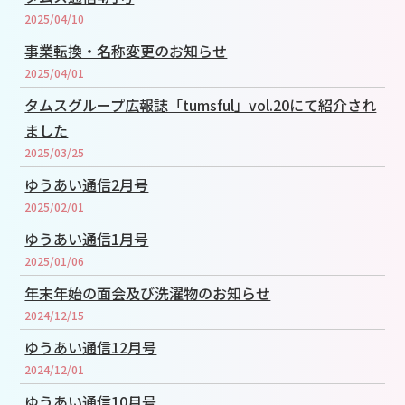
2025/04/10
事業転換・名称変更のお知らせ
2025/04/01
タムスグループ広報誌「tumsful」vol.20にて紹介され
ました
2025/03/25
ゆうあい通信2月号
2025/02/01
ゆうあい通信1月号
2025/01/06
年末年始の面会及び洗濯物のお知らせ
2024/12/15
ゆうあい通信12月号
2024/12/01
ゆうあい通信10月号