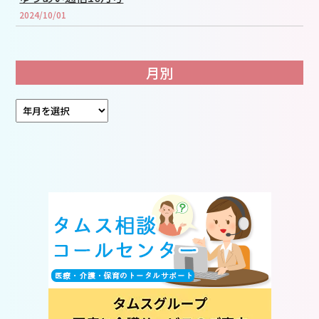
2024/10/01
月別