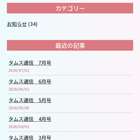
カテゴリー
お知らせ
(34)
最近の記事
タムス通信 7月号
2026/07/02
タムス通信 6月号
2026/06/02
タムス通信 5月号
2026/05/08
タムス通信 4月号
2026/04/02
タムス通信 3月号