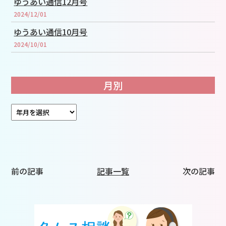
ゆうあい通信12月号
2024/12/01
ゆうあい通信10月号
2024/10/01
月別
前の記事
記事一覧
次の記事