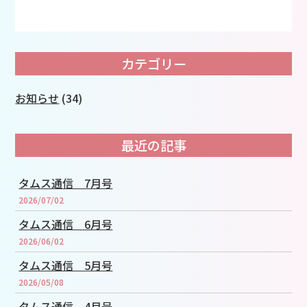
カテゴリー
お知らせ
(34)
最近の記事
タムス通信 7月号
2026/07/02
タムス通信 6月号
2026/06/02
タムス通信 5月号
2026/05/08
タムス通信 4月号