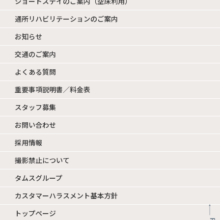
ショートステイのご案内（空床利用）
通所リハビリテーションのご案内
お知らせ
交通のご案内
よくある質問
重要事項説明書／料金表
スタッフ募集
お問い合わせ
採用情報
撮影禁止について
タムスグループ
カスタマーハラスメント基本方針
トップページ