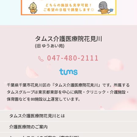
タムス介護医療院花見川
(旧 ゆうあい苑)
047-480-2111
千葉県千葉市花見川区の『タムス介護医療院花見川』です。所属する
タムスグループは東京都東部を中心に病院・クリニック・介護施設・
保育園などを80施設以上運営しています。
タムス介護医療院花見川とは
介護医療院のご案内