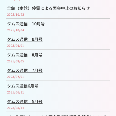
全館（本館）停電による面会中止のお知らせ
2025/10/23
タムス通信 10月号
2025/10/04
タムス通信 9月号
2025/09/01
タムス通信 8月号
2025/08/05
タムス通信 7月号
2025/07/01
タムス通信6月号
2025/06/11
タムス通信 5月号
2025/05/14