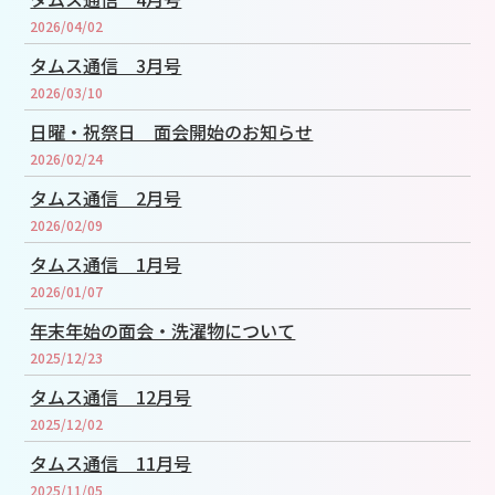
2026/04/02
タムス通信 3月号
2026/03/10
日曜・祝祭日 面会開始のお知らせ
2026/02/24
タムス通信 2月号
2026/02/09
タムス通信 1月号
2026/01/07
年末年始の面会・洗濯物について
2025/12/23
タムス通信 12月号
2025/12/02
タムス通信 11月号
2025/11/05