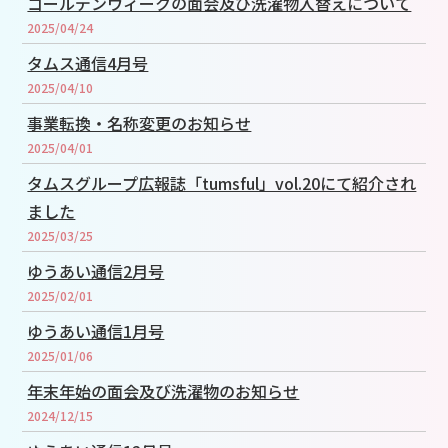
ゴールデンウィークの面会及び洗濯物入替えについて
2025/04/24
タムス通信4月号
2025/04/10
事業転換・名称変更のお知らせ
2025/04/01
タムスグループ広報誌「tumsful」vol.20にて紹介され
ました
2025/03/25
ゆうあい通信2月号
2025/02/01
ゆうあい通信1月号
2025/01/06
年末年始の面会及び洗濯物のお知らせ
2024/12/15